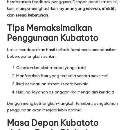
berdasarkan feedback pengguna. Dengan pendekatan ini,
kami mampu menghadirkan layanan yang
relevan, efektif,
dan sesuai kebutuhan
.
Tips Memaksimalkan
Penggunaan Kubatoto
Untuk mendapatkan hasil terbaik, kami merekomendasikan
beberapa langkah berikut:
Gunakan koneksi internet yang stabil
Manfaatkan fitur yang tersedia secara maksimal
Ikuti pembaruan sistem secara berkala
Hubungi layanan pelanggan jika mengalami kendala
Dengan mengikuti langkah-langkah tersebut, pengalaman
penggunaan akan menjadi lebih optimal.
Masa Depan Kubatoto