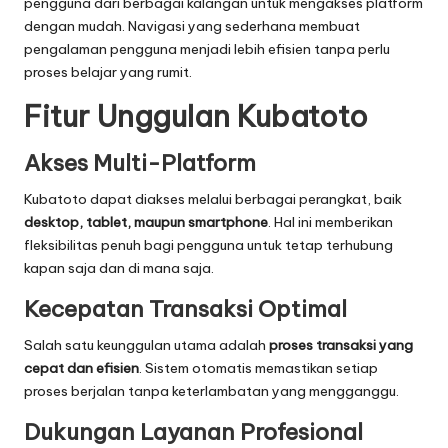
pengguna dari berbagai kalangan untuk mengakses platform
dengan mudah. Navigasi yang sederhana membuat
pengalaman pengguna menjadi lebih efisien tanpa perlu
proses belajar yang rumit.
Fitur Unggulan Kubatoto
Akses Multi-Platform
Kubatoto dapat diakses melalui berbagai perangkat, baik
desktop, tablet, maupun smartphone
. Hal ini memberikan
fleksibilitas penuh bagi pengguna untuk tetap terhubung
kapan saja dan di mana saja.
Kecepatan Transaksi Optimal
Salah satu keunggulan utama adalah
proses transaksi yang
cepat dan efisien
. Sistem otomatis memastikan setiap
proses berjalan tanpa keterlambatan yang mengganggu.
Dukungan Layanan Profesional