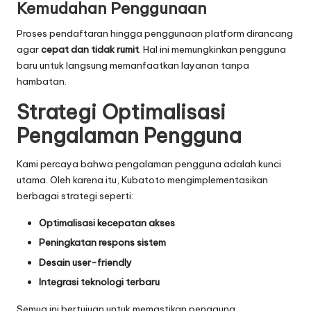
Kemudahan Penggunaan
Proses pendaftaran hingga penggunaan platform dirancang
agar
cepat dan tidak rumit
. Hal ini memungkinkan pengguna
baru untuk langsung memanfaatkan layanan tanpa
hambatan.
Strategi Optimalisasi
Pengalaman Pengguna
Kami percaya bahwa pengalaman pengguna adalah kunci
utama. Oleh karena itu, Kubatoto mengimplementasikan
berbagai strategi seperti:
Optimalisasi kecepatan akses
Peningkatan respons sistem
Desain user-friendly
Integrasi teknologi terbaru
Semua ini bertujuan untuk memastikan pengguna