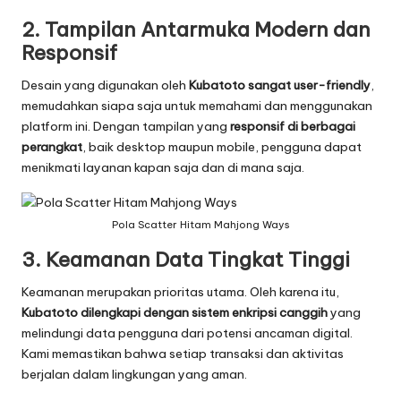
2. Tampilan Antarmuka Modern dan
Responsif
Desain yang digunakan oleh
Kubatoto sangat user-friendly
,
memudahkan siapa saja untuk memahami dan menggunakan
platform ini. Dengan tampilan yang
responsif di berbagai
perangkat
, baik desktop maupun mobile, pengguna dapat
menikmati layanan kapan saja dan di mana saja.
Pola Scatter Hitam Mahjong Ways
3. Keamanan Data Tingkat Tinggi
Keamanan merupakan prioritas utama. Oleh karena itu,
Kubatoto dilengkapi dengan sistem enkripsi canggih
yang
melindungi data pengguna dari potensi ancaman digital.
Kami memastikan bahwa setiap transaksi dan aktivitas
berjalan dalam lingkungan yang aman.