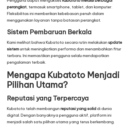
Pengguna dapat mengakses
Kubatoto melalui berbagai
perangkat
, termasuk smartphone, tablet, dan komputer.
Fleksibilitas ini memberikan kebebasan penuh dalam
menggunakan layanan tanpa batasan perangkat.
Sistem Pembaruan Berkala
Kami melihat bahwa Kubatoto secara rutin melakukan
update
sistem
untuk meningkatkan performa dan menambahkan fitur
terbaru. Ini memastikan pengguna selalu mendapatkan
pengalaman terbaik.
Mengapa Kubatoto Menjadi
Pilihan Utama?
Reputasi yang Terpercaya
Kubatoto telah membangun
reputasi yang solid
di dunia
digital. Dengan banyaknya pengguna aktif, platform ini
menjadi salah satu pilihan utama yang terus berkembang.