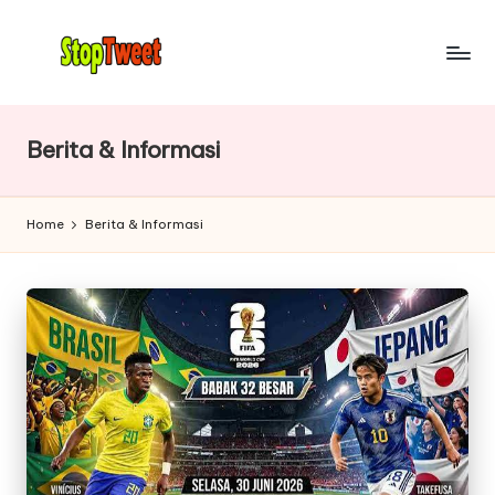
Skip
to
S
Platform
content
Unik
t
untuk
Berita & Informasi
o
TEKO,
Game,
p
dan
Home
Berita & Informasi
T
Judol!
w
e
e
t