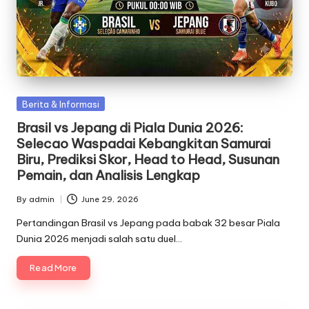
Posted
Berita & Informasi
in
Brasil vs Jepang di Piala Dunia 2026:
Selecao Waspadai Kebangkitan Samurai
Biru, Prediksi Skor, Head to Head, Susunan
Pemain, dan Analisis Lengkap
By
admin
June 29, 2026
Posted
by
Pertandingan Brasil vs Jepang pada babak 32 besar Piala
Dunia 2026 menjadi salah satu duel…
Read More