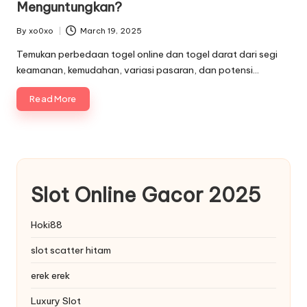
Menguntungkan?
By
xo0xo
March 19, 2025
Posted
by
Temukan perbedaan togel online dan togel darat dari segi
keamanan, kemudahan, variasi pasaran, dan potensi…
Read More
Slot Online Gacor 2025
Hoki88
slot scatter hitam
erek erek
Luxury Slot