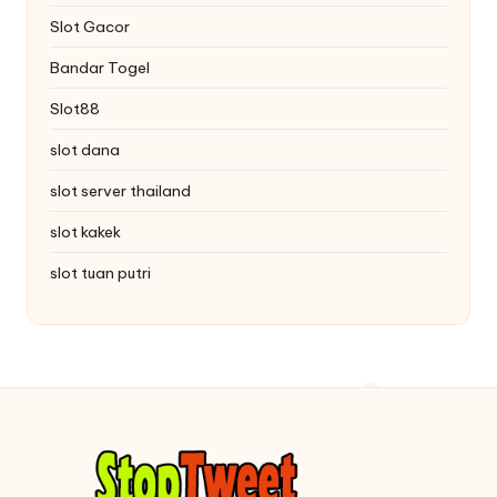
Slot Gacor
Bandar Togel
Slot88
slot dana
slot server thailand
slot kakek
slot tuan putri