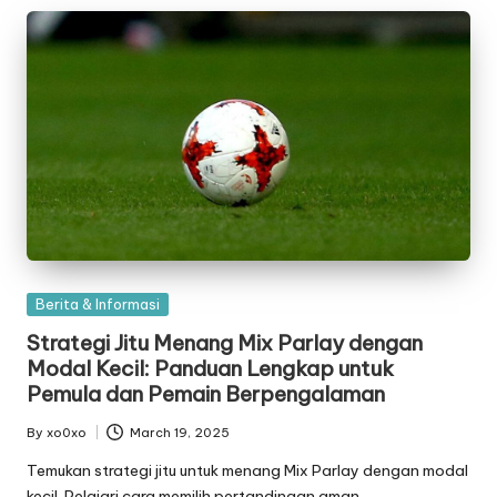
Posted
Berita & Informasi
in
Strategi Jitu Menang Mix Parlay dengan
Modal Kecil: Panduan Lengkap untuk
Pemula dan Pemain Berpengalaman
By
xo0xo
March 19, 2025
Posted
by
Temukan strategi jitu untuk menang Mix Parlay dengan modal
kecil. Pelajari cara memilih pertandingan aman,…