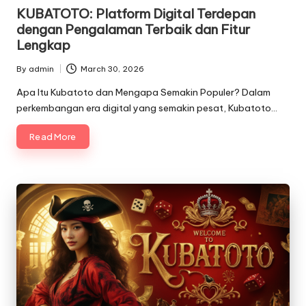
in
KUBATOTO: Platform Digital Terdepan
dengan Pengalaman Terbaik dan Fitur
Lengkap
By
admin
March 30, 2026
Posted
by
Apa Itu Kubatoto dan Mengapa Semakin Populer? Dalam
perkembangan era digital yang semakin pesat, Kubatoto…
Read More