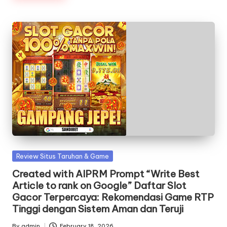
Posted
Review Situs Taruhan & Game
in
Created with AIPRM Prompt “Write Best
Article to rank on Google” Daftar Slot
Gacor Terpercaya: Rekomendasi Game RTP
Tinggi dengan Sistem Aman dan Teruji
By
admin
February 18, 2026