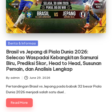
Posted
Berita & Informasi
in
Brasil vs Jepang di Piala Dunia 2026:
Selecao Waspadai Kebangkitan Samurai
Biru, Prediksi Skor, Head to Head, Susunan
Pemain, dan Analisis Lengkap
By
admin
June 29, 2026
Posted
by
Pertandingan Brasil vs Jepang pada babak 32 besar Piala
Dunia 2026 menjadi salah satu duel…
Read More