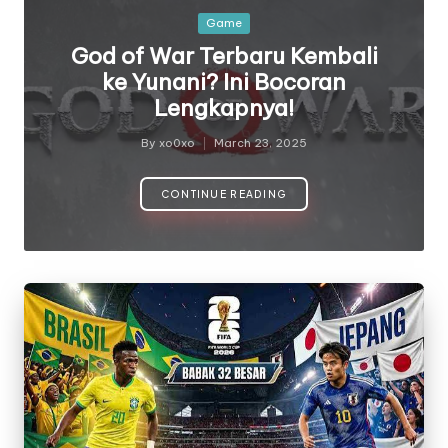
Posted
Game
in
God of War Terbaru Kembali
ke Yunani? Ini Bocoran
Lengkapnya!
By
xo0xo
March 23, 2025
Posted
by
CONTINUE READING