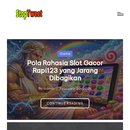
Skip
to
S
Platform
content
Unik
t
untuk
o
TEKO,
Game,
p
Posted
Game
dan
in
Pola Rahasia Slot Gacor
T
Judol!
Rapi123 yang Jarang
w
Dibagikan
e
By
admin
February 20, 2026
Posted
e
by
t
CONTINUE READING