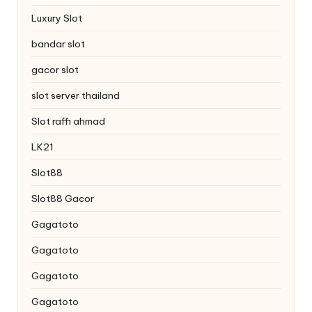
Luxury Slot
bandar slot
gacor slot
slot server thailand
Slot raffi ahmad
LK21
Slot88
Slot88 Gacor
Gagatoto
Gagatoto
Gagatoto
Gagatoto