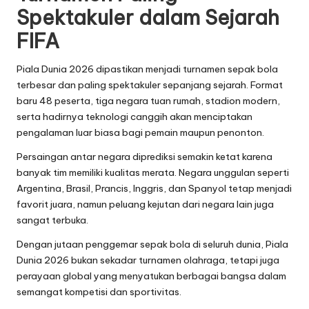
Spektakuler dalam Sejarah
FIFA
Piala Dunia 2026 dipastikan menjadi turnamen sepak bola
terbesar dan paling spektakuler sepanjang sejarah. Format
baru 48 peserta, tiga negara tuan rumah, stadion modern,
serta hadirnya teknologi canggih akan menciptakan
pengalaman luar biasa bagi pemain maupun penonton.
Persaingan antar negara diprediksi semakin ketat karena
banyak tim memiliki kualitas merata. Negara unggulan seperti
Argentina, Brasil, Prancis, Inggris, dan Spanyol tetap menjadi
favorit juara, namun peluang kejutan dari negara lain juga
sangat terbuka.
Dengan jutaan penggemar sepak bola di seluruh dunia, Piala
Dunia 2026 bukan sekadar turnamen olahraga, tetapi juga
perayaan global yang menyatukan berbagai bangsa dalam
semangat kompetisi dan sportivitas.