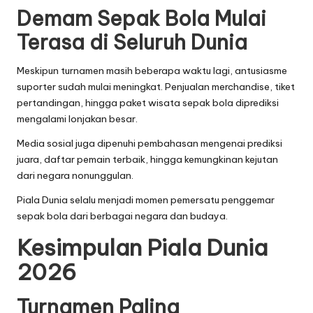
Demam Sepak Bola Mulai
Terasa di Seluruh Dunia
Meskipun turnamen masih beberapa waktu lagi, antusiasme
suporter sudah mulai meningkat. Penjualan merchandise, tiket
pertandingan, hingga paket wisata sepak bola diprediksi
mengalami lonjakan besar.
Media sosial juga dipenuhi pembahasan mengenai prediksi
juara, daftar pemain terbaik, hingga kemungkinan kejutan
dari negara nonunggulan.
Piala Dunia selalu menjadi momen pemersatu penggemar
sepak bola dari berbagai negara dan budaya.
Kesimpulan Piala Dunia
2026
Turnamen Paling