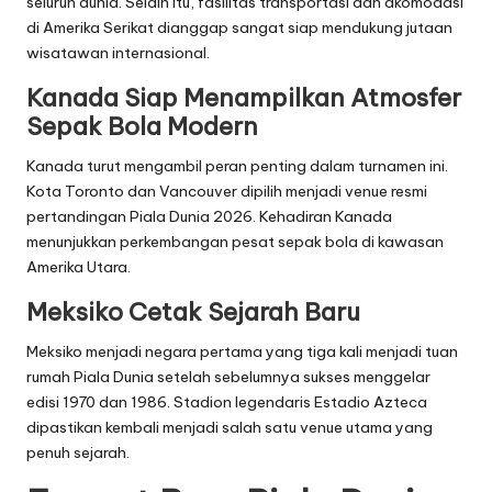
seluruh dunia. Selain itu, fasilitas transportasi dan akomodasi
di Amerika Serikat dianggap sangat siap mendukung jutaan
wisatawan internasional.
Kanada Siap Menampilkan Atmosfer
Sepak Bola Modern
Kanada turut mengambil peran penting dalam turnamen ini.
Kota Toronto dan Vancouver dipilih menjadi venue resmi
pertandingan Piala Dunia 2026. Kehadiran Kanada
menunjukkan perkembangan pesat sepak bola di kawasan
Amerika Utara.
Meksiko Cetak Sejarah Baru
Meksiko menjadi negara pertama yang tiga kali menjadi tuan
rumah Piala Dunia setelah sebelumnya sukses menggelar
edisi 1970 dan 1986. Stadion legendaris Estadio Azteca
dipastikan kembali menjadi salah satu venue utama yang
penuh sejarah.