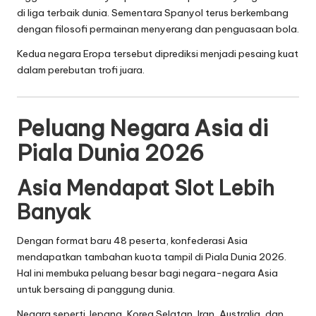
di liga terbaik dunia. Sementara Spanyol terus berkembang
dengan filosofi permainan menyerang dan penguasaan bola.
Kedua negara Eropa tersebut diprediksi menjadi pesaing kuat
dalam perebutan trofi juara.
Peluang Negara Asia di
Piala Dunia 2026
Asia Mendapat Slot Lebih
Banyak
Dengan format baru 48 peserta, konfederasi Asia
mendapatkan tambahan kuota tampil di Piala Dunia 2026.
Hal ini membuka peluang besar bagi negara-negara Asia
untuk bersaing di panggung dunia.
Negara seperti Jepang, Korea Selatan, Iran, Australia, dan