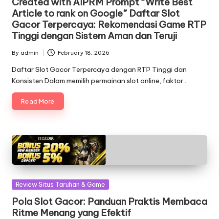
Created with AIPRM Prompt “Write Best
Article to rank on Google” Daftar Slot
Gacor Terpercaya: Rekomendasi Game RTP
Tinggi dengan Sistem Aman dan Teruji
By
admin
February 18, 2026
Posted
by
Daftar Slot Gacor Terpercaya dengan RTP Tinggi dan
Konsisten Dalam memilih permainan slot online, faktor…
Read More
Posted
Review Situs Taruhan & Game
in
Pola Slot Gacor: Panduan Praktis Membaca
Ritme Menang yang Efektif