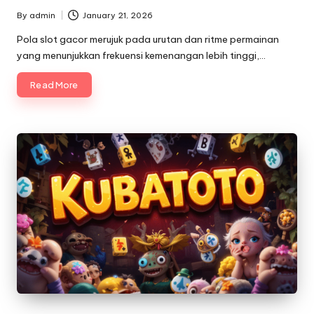
By
admin
January 21, 2026
Posted
by
Pola slot gacor merujuk pada urutan dan ritme permainan
yang menunjukkan frekuensi kemenangan lebih tinggi,…
Read More