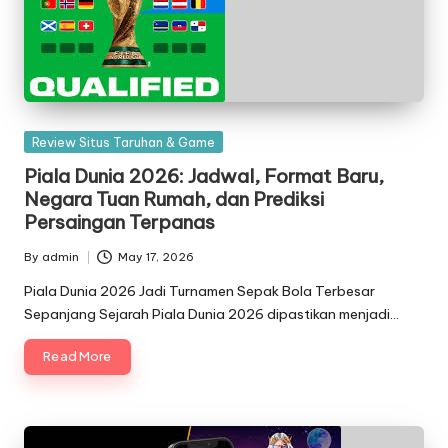
Posted
Review Situs Taruhan & Game
in
Piala Dunia 2026: Jadwal, Format Baru,
Negara Tuan Rumah, dan Prediksi
Persaingan Terpanas
By
admin
May 17, 2026
Posted
by
Piala Dunia 2026 Jadi Turnamen Sepak Bola Terbesar
Sepanjang Sejarah Piala Dunia 2026 dipastikan menjadi…
Read More