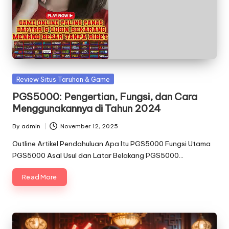
Posted
Review Situs Taruhan & Game
in
PGS5000: Pengertian, Fungsi, dan Cara
Menggunakannya di Tahun 2024
By
admin
November 12, 2025
Posted
by
Outline Artikel Pendahuluan Apa Itu PGS5000 Fungsi Utama
PGS5000 Asal Usul dan Latar Belakang PGS5000…
Read More