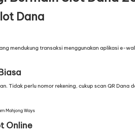
lot Dana
yang mendukung transaksi menggunakan aplikasi e-walle
Biasa
n. Tidak perlu nomor rekening, cukup scan QR Dana da
tam Mahjong Ways
t Online