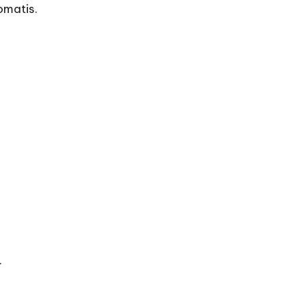
omatis.
.