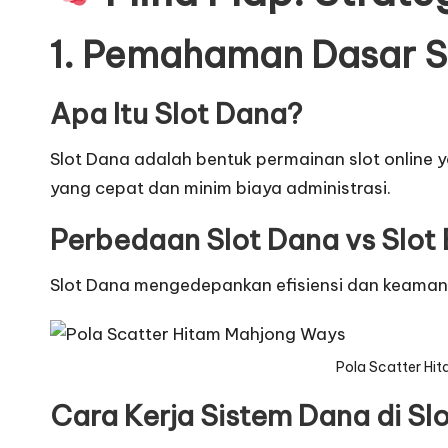
1. Pemahaman Dasar S
Apa Itu Slot Dana?
Slot Dana adalah bentuk permainan slot online 
yang cepat dan minim biaya administrasi.
Perbedaan Slot Dana vs Slot 
Slot Dana mengedepankan efisiensi dan keamana
Pola Scatter Hi
Cara Kerja Sistem Dana di Slo