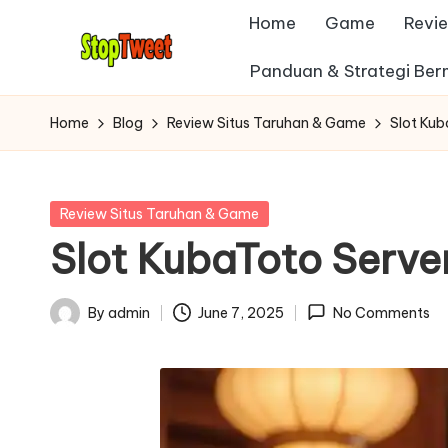
Home
Game
Revi
Skip
Panduan & Strategi Ber
S
to
Platform
content
Unik
t
Home
Blog
Review Situs Taruhan & Game
Slot Kub
untuk
o
TEKO,
Game,
p
Posted
Review Situs Taruhan & Game
dan
in
Slot KubaToto Serve
T
Judol!
w
By
admin
June 7, 2025
No Comments
Posted
e
by
e
t