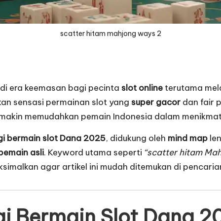
scatter hitam mahjong ways 2
adi era keemasan bagi pecinta
slot online
terutama mela
an sensasi permainan slot yang
super gacor
dan fair p
emakin memudahkan pemain Indonesia dalam menikmat
gi bermain slot Dana 2025
, didukung oleh
mind map
le
pemain asli
. Keyword utama seperti
“scatter hitam Ma
simalkan agar artikel ini mudah ditemukan di pencaria
gi Bermain Slot Dana 2