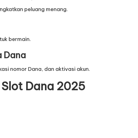
ningkatkan peluang menang.
ntuk bermain.
ia Dana
kasi nomor Dana, dan aktivasi akun.
 Slot Dana 2025