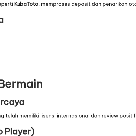
eperti
KubaToto
, memproses deposit dan penarikan ot
a
 Bermain
ercaya
ng telah memiliki lisensi internasional dan review positif
 Player)