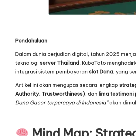
Pendahuluan
Dalam dunia perjudian digital, tahun 2025 menj
teknologi
server Thailand
, KubaToto menghadirk
integrasi sistem pembayaran
slot Dana
, yang s
Artikel ini akan mengupas secara lengkap
strate
Authority, Trustworthiness)
, dan
lima testimoni 
Dana Gacor terpercaya di Indonesia”
akan dimak
Mind Map: Strate