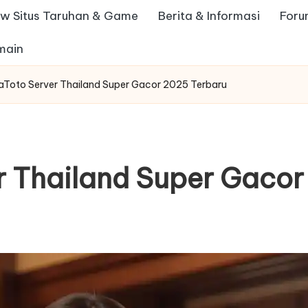
ew Situs Taruhan & Game
Berita & Informasi
Foru
main
aToto Server Thailand Super Gacor 2025 Terbaru
r Thailand Super Gaco