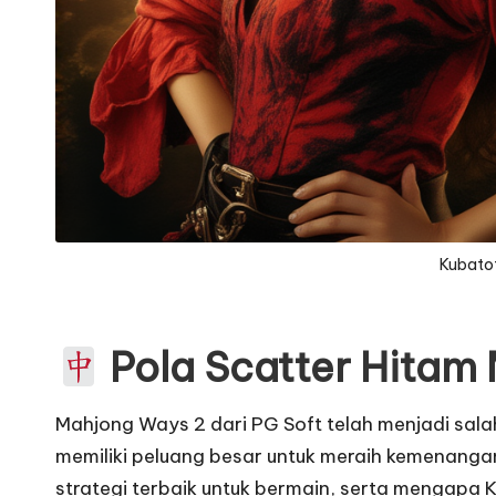
Kubatot
Pola Scatter Hitam 
Mahjong Ways 2 dari PG Soft telah menjadi salah
memiliki peluang besar untuk meraih kemenanga
strategi terbaik untuk bermain, serta mengapa K