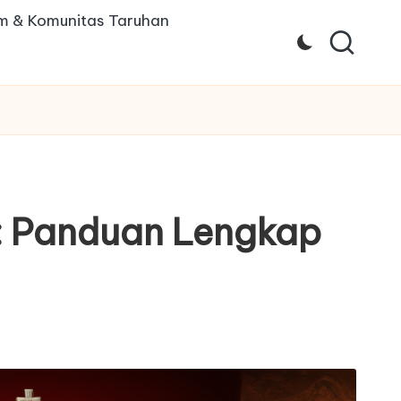
m & Komunitas Taruhan
i: Panduan Lengkap