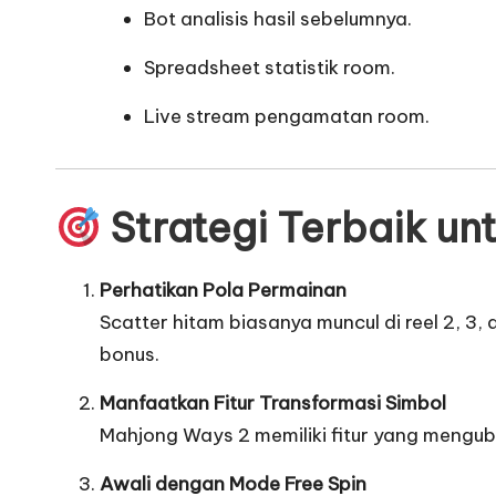
Bot analisis hasil sebelumnya.
Spreadsheet statistik room.
Live stream pengamatan room.
Strategi Terbaik u
Perhatikan Pola Permainan
Scatter hitam biasanya muncul di reel 2, 
bonus.
Manfaatkan Fitur Transformasi Simbol
Mahjong Ways 2 memiliki fitur yang mengub
Awali dengan Mode Free Spin