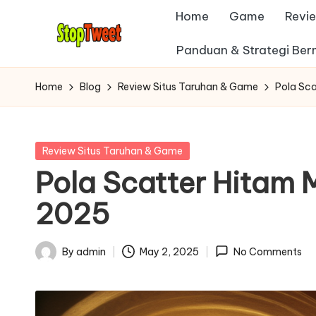
Home
Game
Revi
Skip
Panduan & Strategi Ber
S
to
Platform
content
Unik
t
Home
Blog
Review Situs Taruhan & Game
Pola Sca
untuk
o
TEKO,
Game,
p
Posted
Review Situs Taruhan & Game
dan
in
Pola Scatter Hitam 
T
Judol!
2025
w
e
By
admin
May 2, 2025
No Comments
Posted
e
by
t