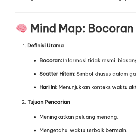
Mind Map: Bocoran S
Definisi Utama
Bocoran:
Informasi tidak resmi, biasan
Scatter Hitam:
Simbol khusus dalam gam
Hari Ini:
Menunjukkan konteks waktu aktua
Tujuan Pencarian
Meningkatkan peluang menang.
Mengetahui waktu terbaik bermain.