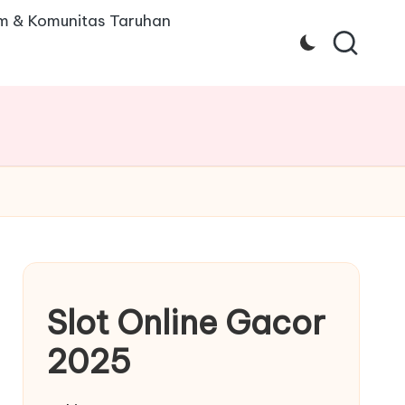
m & Komunitas Taruhan
Slot Online Gacor
2025