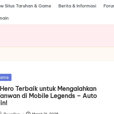
ew Situs Taruhan & Game
Berita & Informasi
Foru
main
sted
ame
 Hero Terbaik untuk Mengalahkan
anwan di Mobile Legends – Auto
in!