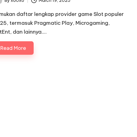
By
xo0xo
March 19, 2025
ted
mukan daftar lengkap provider game Slot populer
25, termasuk Pragmatic Play, Microgaming,
tEnt, dan lainnya.…
Read More