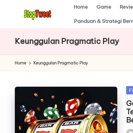
Home
Game
Revi
Skip
Panduan & Strategi Ber
S
to
Platform
content
Unik
t
Keunggulan Pragmatic Play
untuk
o
TEKO,
Game,
p
Home
Keunggulan Pragmatic Play
dan
T
Judol!
w
Po
F
in
e
G
T
e
B
t