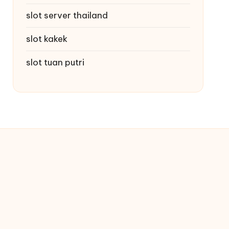
slot server thailand
slot kakek
slot tuan putri