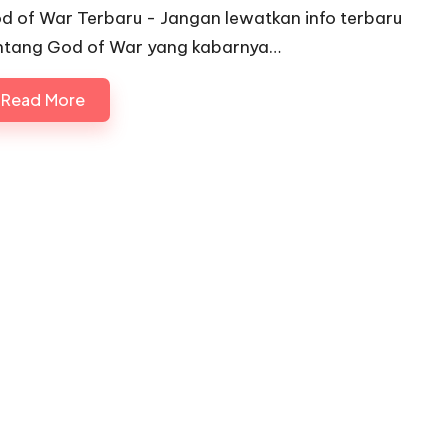
d of War Terbaru - Jangan lewatkan info terbaru
ntang God of War yang kabarnya…
Read More