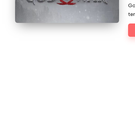
by
Go
te