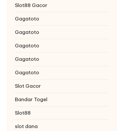
Slot88 Gacor
Gagatoto
Gagatoto
Gagatoto
Gagatoto
Gagatoto
Slot Gacor
Bandar Togel
Slot88
slot dana