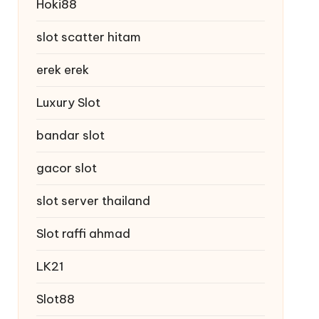
Hoki88
slot scatter hitam
erek erek
Luxury Slot
bandar slot
gacor slot
slot server thailand
Slot raffi ahmad
LK21
Slot88